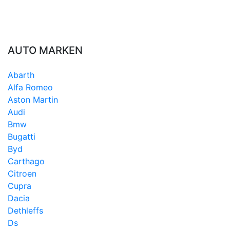
AUTO MARKEN
Abarth
Alfa Romeo
Aston Martin
Audi
Bmw
Bugatti
Byd
Carthago
Citroen
Cupra
Dacia
Dethleffs
Ds