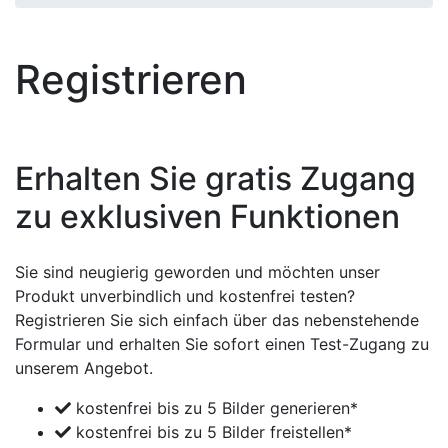
Registrieren
Erhalten Sie gratis Zugang
zu exklusiven Funktionen
Sie sind neugierig geworden und möchten unser
Produkt unverbindlich und kostenfrei testen?
Registrieren Sie sich einfach über das nebenstehende
Formular und erhalten Sie sofort einen Test-Zugang zu
unserem Angebot.
kostenfrei bis zu 5 Bilder generieren*
kostenfrei bis zu 5 Bilder freistellen*