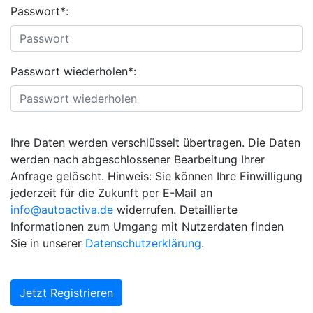
Passwort*:
Passwort wiederholen*:
Ihre Daten werden verschlüsselt übertragen. Die Daten
werden nach abgeschlossener Bearbeitung Ihrer
Anfrage gelöscht. Hinweis: Sie können Ihre Einwilligung
jederzeit für die Zukunft per E-Mail an
info@autoactiva.de
widerrufen. Detaillierte
Informationen zum Umgang mit Nutzerdaten finden
Sie in unserer
Datenschutzerklärung
.
Jetzt Registrieren