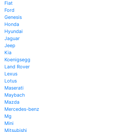
Fiat
Ford
Genesis
Honda
Hyundai
Jaguar
Jeep
Kia
Koenigsegg
Land Rover
Lexus
Lotus
Maserati
Maybach
Mazda
Mercedes-benz
Mg
Mini
Mitsubishi