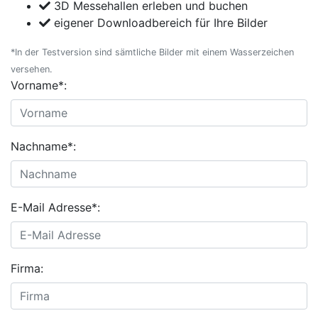
3D Messehallen erleben und buchen
eigener Downloadbereich für Ihre Bilder
*In der Testversion sind sämtliche Bilder mit einem Wasserzeichen
versehen.
Vorname*:
Nachname*:
E-Mail Adresse*:
Firma: