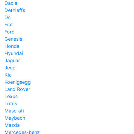
Dacia
Dethleffs
Ds
Fiat
Ford
Genesis
Honda
Hyundai
Jaguar
Jeep
Kia
Koenigsegg
Land Rover
Lexus
Lotus
Maserati
Maybach
Mazda
Mercedes-benz