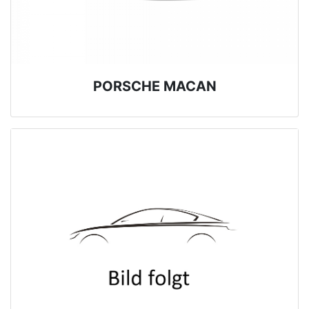
PORSCHE MACAN