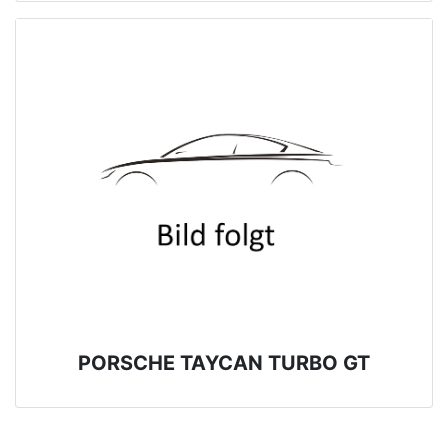
PORSCHE TAYCAN TURBO GT