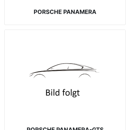
PORSCHE PANAMERA
PORSCHE PANAMERA-GTS