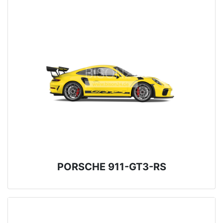
PORSCHE 911-GT3-RS