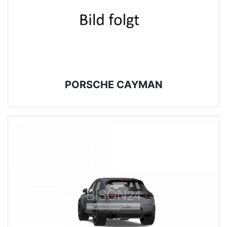
PORSCHE CAYMAN