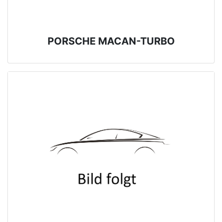
PORSCHE MACAN-TURBO