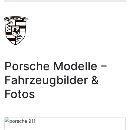
Porsche Modelle –
Fahrzeugbilder &
Fotos