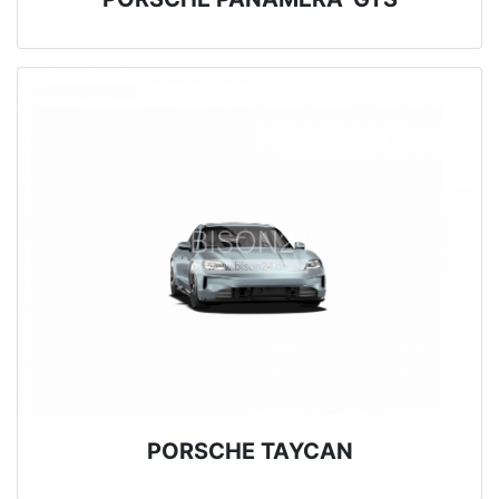
PORSCHE TAYCAN