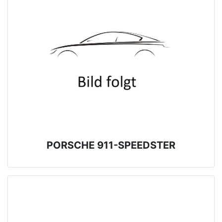
PORSCHE 911-SPEEDSTER