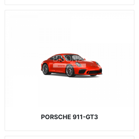
PORSCHE 911-GT3