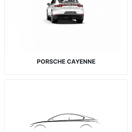
PORSCHE CAYENNE