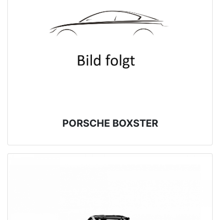
PORSCHE BOXSTER