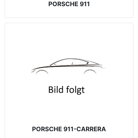
PORSCHE 911
PORSCHE 911-CARRERA