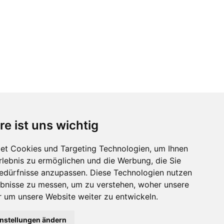
re ist uns wichtig
et Cookies und Targeting Technologien, um Ihnen
Erlebnis zu ermöglichen und die Werbung, die Sie
Bedürfnisse anzupassen. Diese Technologien nutzen
bnisse zu messen, um zu verstehen, woher unsere
um unsere Website weiter zu entwickeln.
instellungen ändern