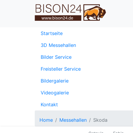
(current)
Startseite
3D Messehallen
Bilder Service
Freisteller Service
Bildergalerie
Videogalerie
Kontakt
Home
Messehallen
Skoda