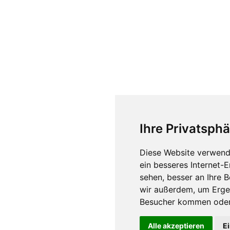
Ihre Privatsphä
Diese Website verwend
ein besseres Internet-
sehen, besser an Ihre 
wir außerdem, um Erge
Besucher kommen oder 
Alle akzeptieren
E