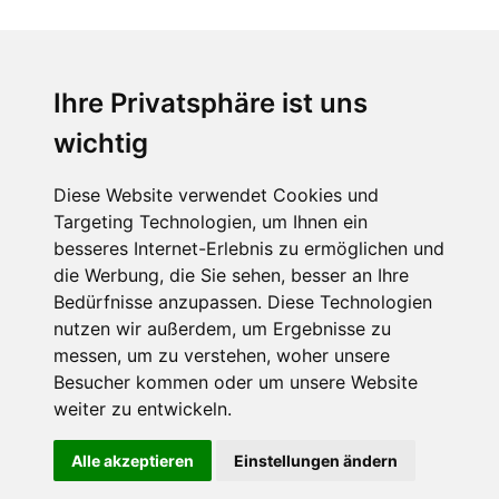
Ihre Privatsphäre ist uns
wichtig
Diese Website verwendet Cookies und
Targeting Technologien, um Ihnen ein
besseres Internet-Erlebnis zu ermöglichen und
die Werbung, die Sie sehen, besser an Ihre
Bedürfnisse anzupassen. Diese Technologien
nutzen wir außerdem, um Ergebnisse zu
messen, um zu verstehen, woher unsere
Besucher kommen oder um unsere Website
weiter zu entwickeln.
Alle akzeptieren
Einstellungen ändern